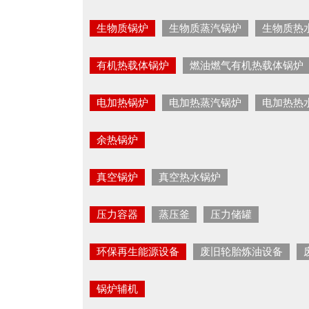
生物质锅炉
生物质蒸汽锅炉
生物质热
有机热载体锅炉
燃油燃气有机热载体锅炉
电加热锅炉
电加热蒸汽锅炉
电加热热
余热锅炉
真空锅炉
真空热水锅炉
压力容器
蒸压釜
压力储罐
环保再生能源设备
废旧轮胎炼油设备
锅炉辅机