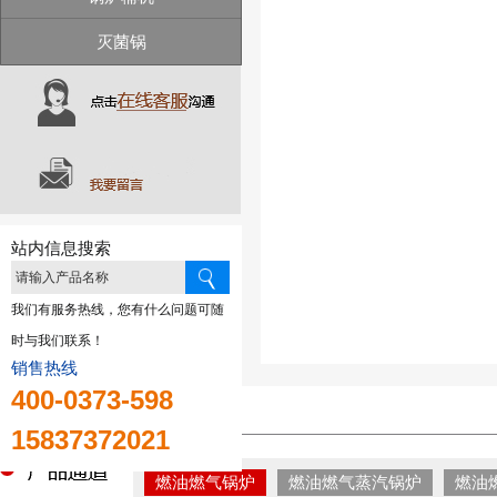
灭菌锅
站内信息搜索
我们有服务热线，您有什么问题可随
时与我们联系！
销售热线
400-0373-598
15837372021
燃油燃气锅炉
燃油燃气蒸汽锅炉
燃油