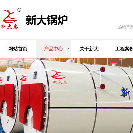
热销产
网站首页
产品中心
关于新大
工程案