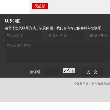
灭菌锅
联系我们
请留下您的联系方式，以及问题，我们会有专业的客服与您联系！
验证码：
©版权所有：新乡市新大