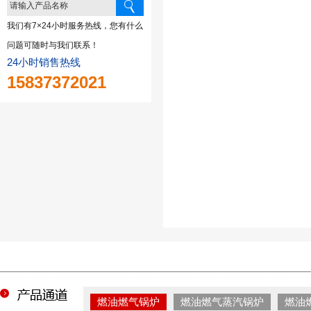
我们有7×24小时服务热线，您有什么
问题可随时与我们联系！
24小时销售热线
15837372021
燃油燃气锅炉
燃油燃气蒸汽锅炉
燃油