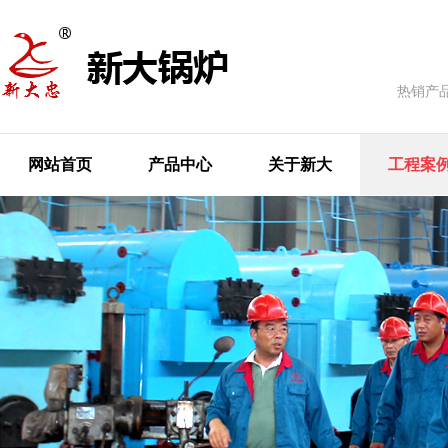
热销产
网站首页
产品中心
关于新大
工程案