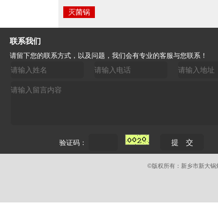
灭菌锅
联系我们
请留下您的联系方式，以及问题，我们会有专业的客服与您联系！
验证码：
©版权所有：新乡市新大