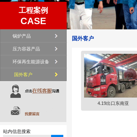
工程案例
CASE
锅炉产品
国外客户
压力容器产品
环保再生能源设备
国外客户
4.19出口东南亚
站内信息搜索