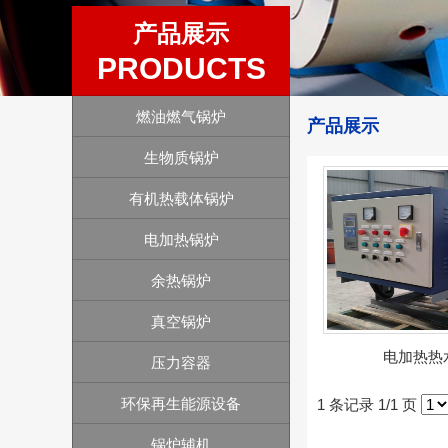
产品展示
PRODUCTS
燃油燃气锅炉
产品展示
生物质锅炉
有机热载体锅炉
电加热锅炉
余热锅炉
真空锅炉
电加热热
压力容器
环保再生能源设备
1 条记录 1/1 页
锅炉辅机