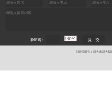
验证码：
©版权所有：新乡市新大