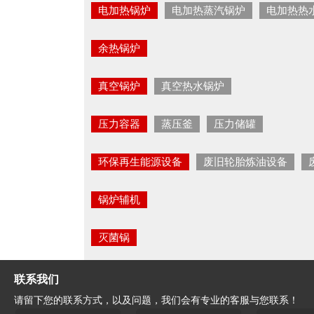
电加热锅炉
电加热蒸汽锅炉
电加热热
余热锅炉
真空锅炉
真空热水锅炉
压力容器
蒸压釜
压力储罐
环保再生能源设备
废旧轮胎炼油设备
锅炉辅机
灭菌锅
联系我们
请留下您的联系方式，以及问题，我们会有专业的客服与您联系！