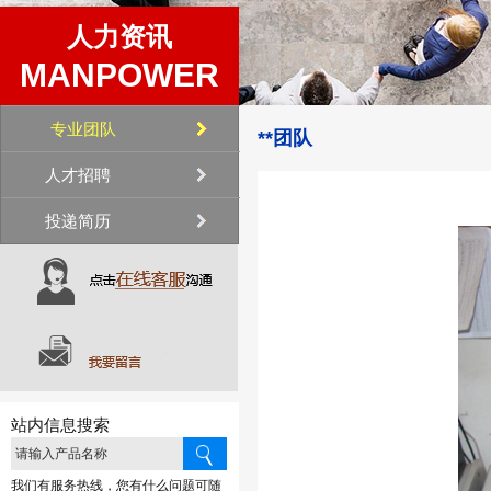
人力资讯
MANPOWER
专业团队
**团队
人才招聘
投递简历
站内信息搜索
我们有服务热线，您有什么问题可随