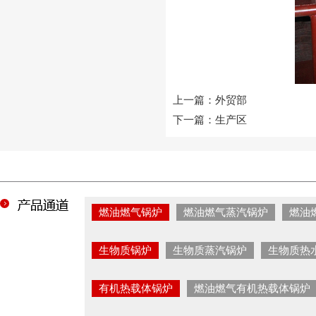
上一篇：
外贸部
下一篇：
生产区
燃油燃气锅炉
燃油燃气蒸汽锅炉
燃油
生物质锅炉
生物质蒸汽锅炉
生物质热
有机热载体锅炉
燃油燃气有机热载体锅炉